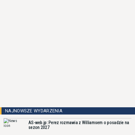
NAJNOWSZE WYDARZENIA
AS-web.jp: Perez rozmawia z Williamsem o posadzie na
sezon 2027