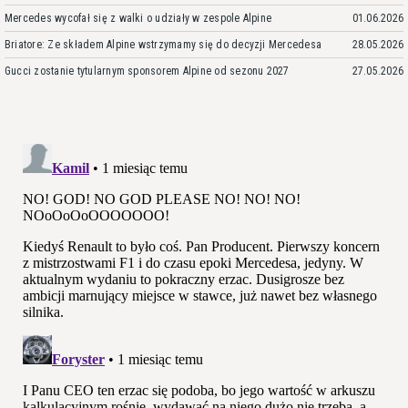
Mercedes wycofał się z walki o udziały w zespole Alpine
01.06.2026
Briatore: Ze składem Alpine wstrzymamy się do decyzji Mercedesa
28.05.2026
Gucci zostanie tytularnym sponsorem Alpine od sezonu 2027
27.05.2026