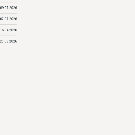
09.07.2026
02.07.2026
16.04.2026
25.03.2026