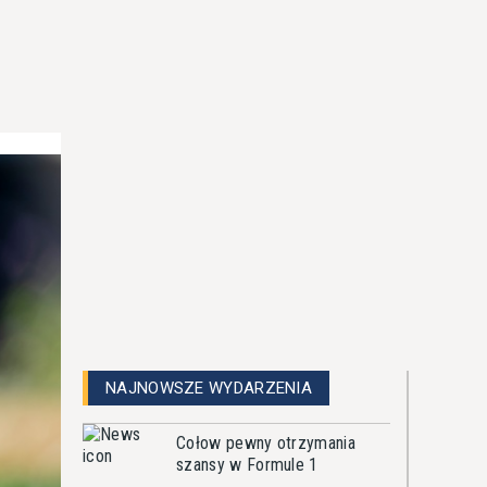
NAJNOWSZE WYDARZENIA
Cołow pewny otrzymania
szansy w Formule 1