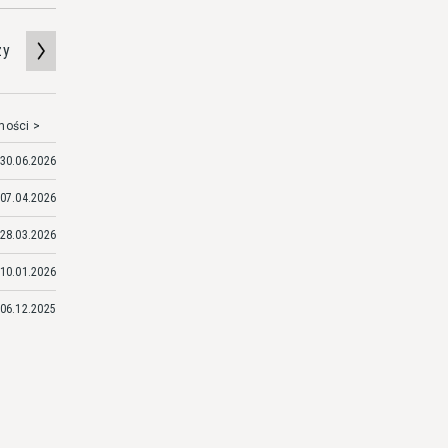
zy
mości >
30.06.2026
07.04.2026
28.03.2026
10.01.2026
06.12.2025