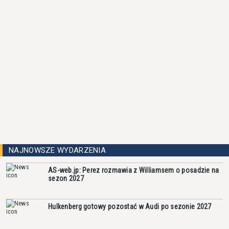
NAJNOWSZE WYDARZENIA
AS-web.jp: Perez rozmawia z Williamsem o posadzie na
sezon 2027
Hulkenberg gotowy pozostać w Audi po sezonie 2027