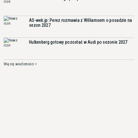
AS-web.jp: Perez rozmawia z Williamsem o posadzie na
sezon 2027
Hulkenberg gotowy pozostać w Audi po sezonie 2027
Więcej wiadomości >