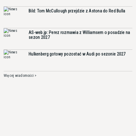
Bild: Tom McCullough przejdzie z Astona do Red Bulla
AS-web.jp: Perez rozmawia z Williamsem o posadzie na
sezon 2027
Hulkenberg gotowy pozostać w Audi po sezonie 2027
Więcej wiadomości >