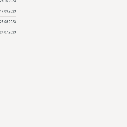
26.10.2023
17.09.2023
25.08.2023
24.07.2023