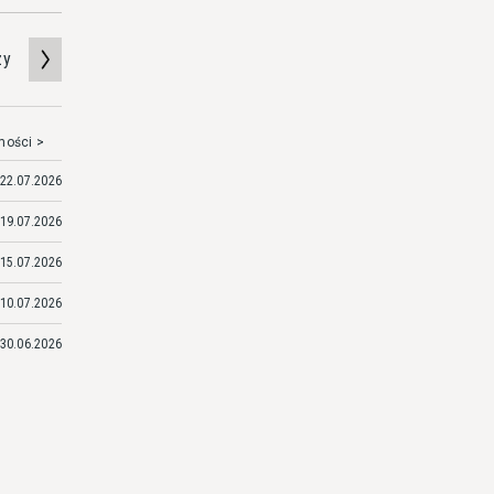
zy
mości >
22.07.2026
19.07.2026
15.07.2026
10.07.2026
30.06.2026