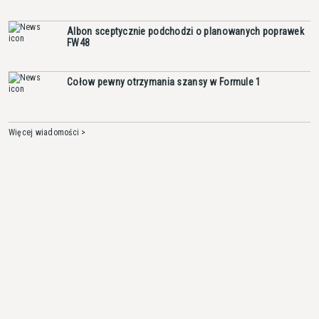
Albon sceptycznie podchodzi o planowanych poprawek
FW48
Cołow pewny otrzymania szansy w Formule 1
Więcej wiadomości >