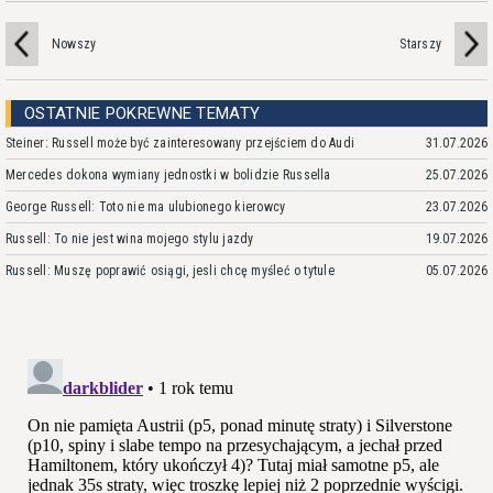
Nowszy
Starszy
OSTATNIE POKREWNE TEMATY
Steiner: Russell może być zainteresowany przejściem do Audi
31.07.2026
Mercedes dokona wymiany jednostki w bolidzie Russella
25.07.2026
George Russell: Toto nie ma ulubionego kierowcy
23.07.2026
Russell: To nie jest wina mojego stylu jazdy
19.07.2026
Russell: Muszę poprawić osiągi, jesli chcę myśleć o tytule
05.07.2026