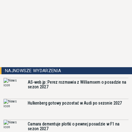
NAJNOWSZE WYDARZENIA
AS-web.jp: Perez rozmawia z Williamsem o posadzie na
sezon 2027
Hulkenberg gotowy pozostać w Audi po sezonie 2027
Camara dementuje plotki o pewnej posadzie w F1 na
sezon 2027