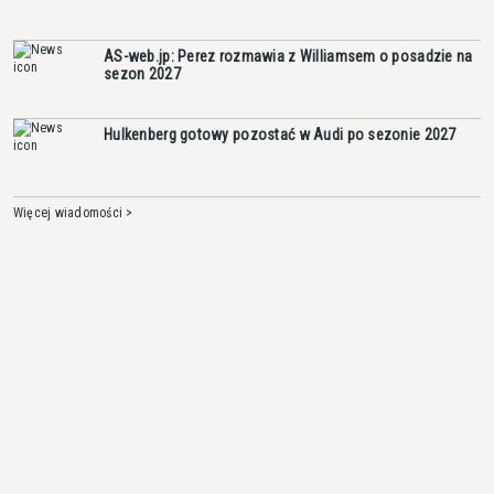
AS-web.jp: Perez rozmawia z Williamsem o posadzie na
sezon 2027
Hulkenberg gotowy pozostać w Audi po sezonie 2027
Więcej wiadomości >