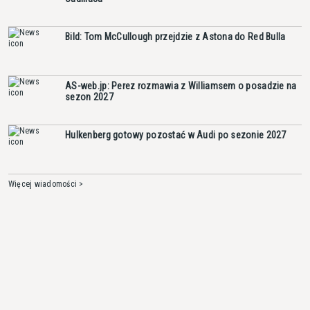
Bild: Tom McCullough przejdzie z Astona do Red Bulla
AS-web.jp: Perez rozmawia z Williamsem o posadzie na
sezon 2027
Hulkenberg gotowy pozostać w Audi po sezonie 2027
Więcej wiadomości >